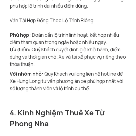
phù hợp lộ trình dài nhiều điểm dừng.
Vận Tải Hợp Đồng Theo Lộ Trình Riêng
Phù hợp:
Đoàn cần lộ trình linh hoạt, kết hợp nhiều
điểm tham quan trong ngày hoặc nhiều ngày.
Ưu điểm:
Quý Khách quyết định giờ khởi hành, điểm
dừng và thời gian chờ. Xe và tài xế phục vụ riêng theo
thỏa thuận.
Với nhóm nhỏ:
Quý Khách vui lòng liên hệ hotline để
Xe Hưng Long tư vấn phương án xe phù hợp nhất với
số lượng thành viên và lộ trình cụ thể.
4. Kinh Nghiệm Thuê Xe Từ
Phong Nha