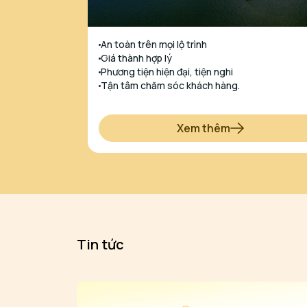
An toàn trên mọi lộ trình
Giá thành hợp lý
Phương tiện hiện đại, tiện nghi
Tận tâm chăm sóc khách hàng.
Xem thêm
Tin tức