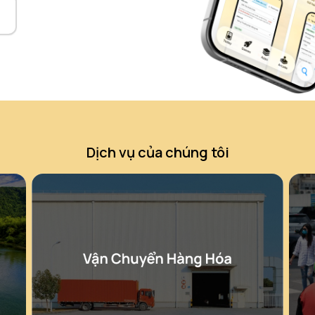
Dịch vụ của chúng tôi