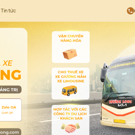
Tin tức