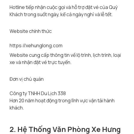
Hotline tiếp nhận cuộc gọi và hỗ trợ đặt vé của Quý
Khách trong suốt ngày, kể cả ngày nghỉ và lễ tết.
Website chính thức
https://xehunglong.com
Website cung cấp thông tin về lộ trình, lịch trình, loại
xe và nhận đặt vé trực tuyến.
Đơn vị chủ quản
Công ty TNHH Du Lịch 338
Hơn 20 năm hoạt động trong lĩnh vực vận tải hành
khách.
2. Hệ Thống Văn Phòng Xe Hưng