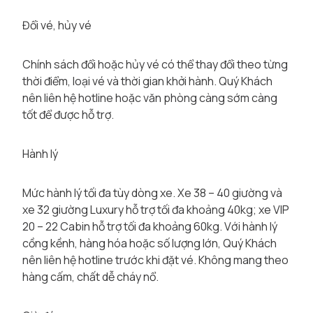
Đổi vé, hủy vé
Chính sách đổi hoặc hủy vé có thể thay đổi theo từng
thời điểm, loại vé và thời gian khởi hành. Quý Khách
nên liên hệ hotline hoặc văn phòng càng sớm càng
tốt để được hỗ trợ.
Hành lý
Mức hành lý tối đa tùy dòng xe. Xe 38 – 40 giường và
xe 32 giường Luxury hỗ trợ tối đa khoảng 40kg; xe VIP
20 – 22 Cabin hỗ trợ tối đa khoảng 60kg. Với hành lý
cồng kềnh, hàng hóa hoặc số lượng lớn, Quý Khách
nên liên hệ hotline trước khi đặt vé. Không mang theo
hàng cấm, chất dễ cháy nổ.