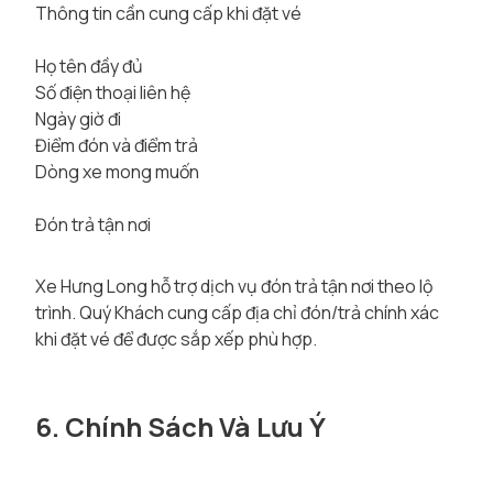
Thông tin cần cung cấp khi đặt vé
Họ tên đầy đủ
Số điện thoại liên hệ
Ngày giờ đi
Điểm đón và điểm trả
Dòng xe mong muốn
Đón trả tận nơi
Xe Hưng Long hỗ trợ dịch vụ đón trả tận nơi theo lộ
trình. Quý Khách cung cấp địa chỉ đón/trả chính xác
khi đặt vé để được sắp xếp phù hợp.
6. Chính Sách Và Lưu Ý