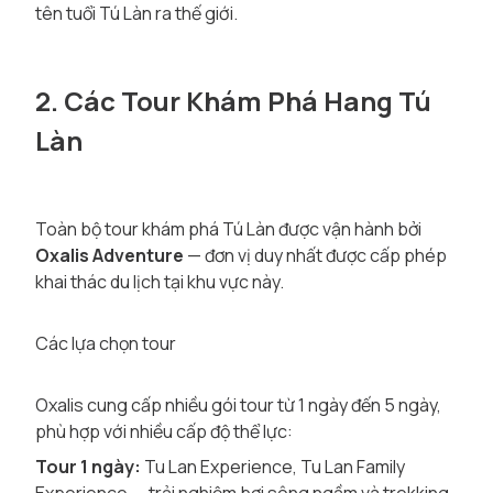
tên tuổi Tú Làn ra thế giới.
2. Các Tour Khám Phá Hang Tú
Làn
Toàn bộ tour khám phá Tú Làn được vận hành bởi
Oxalis Adventure
— đơn vị duy nhất được cấp phép
khai thác du lịch tại khu vực này.
Các lựa chọn tour
Oxalis cung cấp nhiều gói tour từ 1 ngày đến 5 ngày,
phù hợp với nhiều cấp độ thể lực:
Tour 1 ngày:
Tu Lan Experience, Tu Lan Family