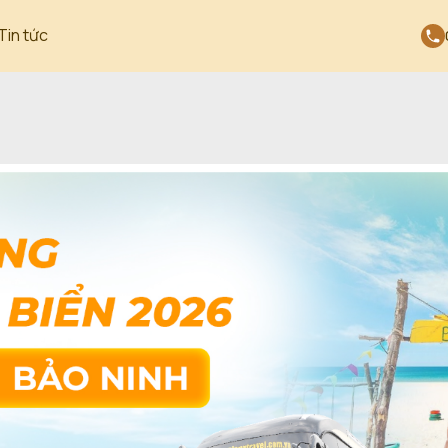
Tin tức