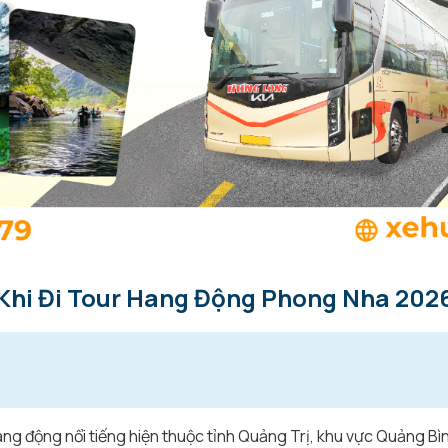
 Khi Đi Tour Hang Động Phong Nha 202
ng động nổi tiếng hiện thuộc tỉnh Quảng Trị, khu vực Quảng Bì