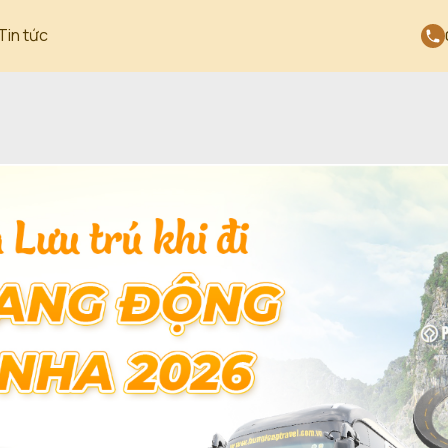
Tin tức