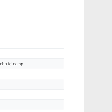
 cho tại camp