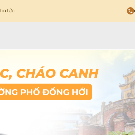
Tin tức