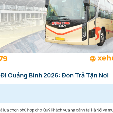
 Đi Quảng Bình 2026: Đón Trả Tận Nơi
 là lựa chọn phù hợp cho Quý Khách vừa hạ cánh tại Hà Nội và mu