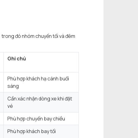
, trong đó nhóm chuyến tối và đêm
Ghi chú
Phù hợp khách hạ cánh buổi
sáng
Cần xác nhận dòng xe khi đặt
vé
Phù hợp chuyến bay chiều
Phù hợp khách bay tối