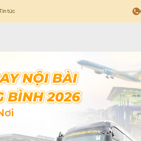
Tin tức