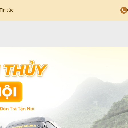
Tin tức