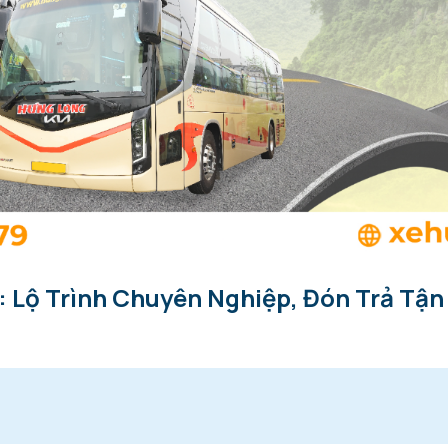
: Lộ Trình Chuyên Nghiệp, Đón Trả Tận