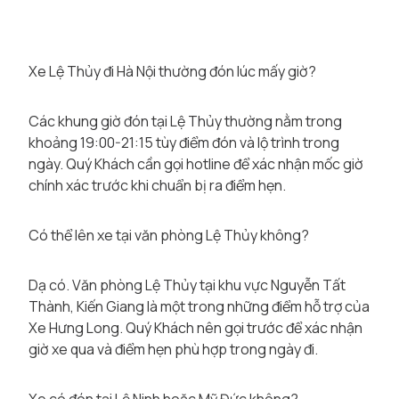
Xe Lệ Thủy đi Hà Nội thường đón lúc mấy giờ?
Các khung giờ đón tại Lệ Thủy thường nằm trong
khoảng 19:00-21:15 tùy điểm đón và lộ trình trong
ngày. Quý Khách cần gọi hotline để xác nhận mốc giờ
chính xác trước khi chuẩn bị ra điểm hẹn.
Có thể lên xe tại văn phòng Lệ Thủy không?
Dạ có. Văn phòng Lệ Thủy tại khu vực Nguyễn Tất
Thành, Kiến Giang là một trong những điểm hỗ trợ của
Xe Hưng Long. Quý Khách nên gọi trước để xác nhận
giờ xe qua và điểm hẹn phù hợp trong ngày đi.