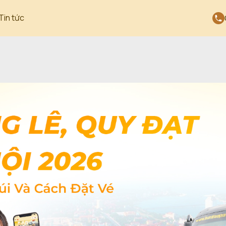
Tin tức