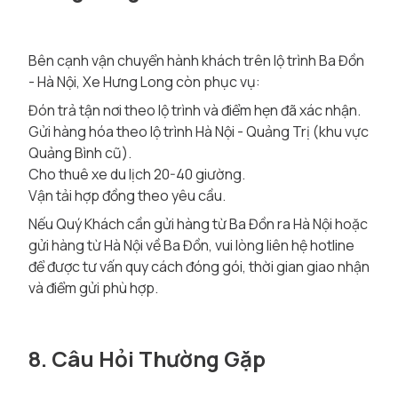
Bên cạnh vận chuyển hành khách trên lộ trình Ba Đồn
- Hà Nội, Xe Hưng Long còn phục vụ:
Đón trả tận nơi theo lộ trình và điểm hẹn đã xác nhận.
Gửi hàng hóa theo lộ trình Hà Nội - Quảng Trị (khu vực
Quảng Bình cũ).
Cho thuê xe du lịch 20-40 giường.
Vận tải hợp đồng theo yêu cầu.
Nếu Quý Khách cần gửi hàng từ Ba Đồn ra Hà Nội hoặc
gửi hàng từ Hà Nội về Ba Đồn, vui lòng liên hệ hotline
để được tư vấn quy cách đóng gói, thời gian giao nhận
và điểm gửi phù hợp.
8. Câu Hỏi Thường Gặp