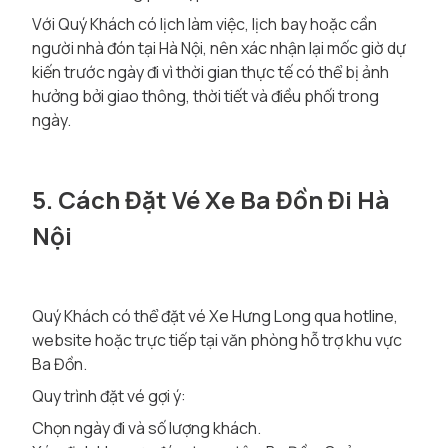
Với Quý Khách có lịch làm việc, lịch bay hoặc cần
người nhà đón tại Hà Nội, nên xác nhận lại mốc giờ dự
kiến trước ngày đi vì thời gian thực tế có thể bị ảnh
hưởng bởi giao thông, thời tiết và điều phối trong
ngày.
5. Cách Đặt Vé Xe Ba Đồn Đi Hà
Nội
Quý Khách có thể đặt vé Xe Hưng Long qua hotline,
website hoặc trực tiếp tại văn phòng hỗ trợ khu vực
Ba Đồn.
Quy trình đặt vé gợi ý:
Chọn ngày đi và số lượng khách.