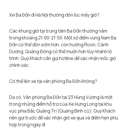
Xe Ba Đồn đi Hà Nội thường đón lúc mấy giờ?
Các khung giờ tại trung tâm Ba Đồn thường nằm
trong khoảng 21:00-21:50. Một số điểm vùng Nam Ba
Đồn có thể đón sớm hơn, còn hướng Roon, Cảnh
Dương, Quảng Đông có thể muộn hơn tùy nhánh lộ
trình. Quý Khách cần gọi hotline để xác nhận mốc giờ
chính xác.
Có thể lên xe tại văn phòng Ba Đồn không?
Dạ có. Văn phòng Ba Đồn tại 23 Hùng Vương là một
trong những điểm hỗ trợ của Xe Hưng Long tại khu
vực phía Bắc Quảng Trị (Quảng Bình cũ). Quý Khách
nên gọi trước để xác nhận giờ xe qua và điểm hẹn phù
hợp trong ngày đi.