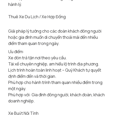
hành lý.
Thuê Xe Du Lịch / Xe Hợp Đồng
Giải pháp lý tưởng cho các đoàn khách đông người
hoặc gia đình muốn di chuyển thoải mái đến nhiều
điểm tham quan trong ngày.
Ưu điểm:
Xe đón trả tận nơi theo yêu cầu.
Tài xế chuyên nghiệp, am hiểu lộ trình địa phương.
Lịch trình hoàn toàn linh hoạt – Quý Khách tự quyết
định điểm đến và thời gian.
Phù hợp cho hành trình tham quan nhiều điểm trong
một ngày.
Phù hợp với: Gia đình đông người, khách đoàn, khách
doanh nghiệp.
Xe Buýt Nội Tỉnh