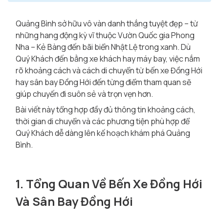
Quảng Bình sở hữu vô vàn danh thắng tuyệt đẹp – từ
những hang động kỳ vĩ thuộc Vườn Quốc gia Phong
Nha – Kẻ Bàng đến bãi biển Nhật Lệ trong xanh. Dù
Quý Khách đến bằng xe khách hay máy bay, việc nắm
rõ khoảng cách và cách di chuyển từ bến xe Đồng Hới
hay sân bay Đồng Hới đến từng điểm tham quan sẽ
giúp chuyến đi suôn sẻ và trọn vẹn hơn.
Bài viết này tổng hợp đầy đủ thông tin khoảng cách,
thời gian di chuyển và các phương tiện phù hợp để
Quý Khách dễ dàng lên kế hoạch khám phá Quảng
Bình.
1. Tổng Quan Về Bến Xe Đồng Hới
Và Sân Bay Đồng Hới