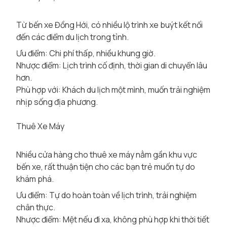
Từ bến xe Đồng Hới, có nhiều lộ trình xe buýt kết nối
đến các điểm du lịch trong tỉnh.
Ưu điểm: Chi phí thấp, nhiều khung giờ.
Nhược điểm: Lịch trình cố định, thời gian di chuyển lâu
hơn.
Phù hợp với: Khách du lịch một mình, muốn trải nghiệm
nhịp sống địa phương.
Thuê Xe Máy
Nhiều cửa hàng cho thuê xe máy nằm gần khu vực
bến xe, rất thuận tiện cho các bạn trẻ muốn tự do
khám phá.
Ưu điểm: Tự do hoàn toàn về lịch trình, trải nghiệm
chân thực.
Nhược điểm: Mệt nếu đi xa, không phù hợp khi thời tiết