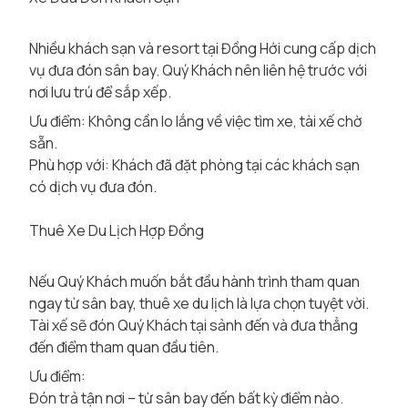
Nhiều khách sạn và resort tại Đồng Hới cung cấp dịch
vụ đưa đón sân bay. Quý Khách nên liên hệ trước với
nơi lưu trú để sắp xếp.
Ưu điểm: Không cần lo lắng về việc tìm xe, tài xế chờ
sẵn.
Phù hợp với: Khách đã đặt phòng tại các khách sạn
có dịch vụ đưa đón.
Thuê Xe Du Lịch Hợp Đồng
Nếu Quý Khách muốn bắt đầu hành trình tham quan
ngay từ sân bay, thuê xe du lịch là lựa chọn tuyệt vời.
Tài xế sẽ đón Quý Khách tại sảnh đến và đưa thẳng
đến điểm tham quan đầu tiên.
Ưu điểm:
Đón trả tận nơi – từ sân bay đến bất kỳ điểm nào.