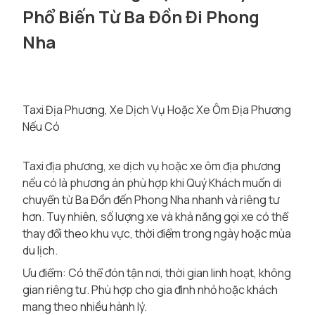
Phổ Biến Từ Ba Đồn Đi Phong
Nha
Taxi Địa Phương, Xe Dịch Vụ Hoặc Xe Ôm Địa Phương
Nếu Có
Taxi địa phương, xe dịch vụ hoặc xe ôm địa phương
nếu có là phương án phù hợp khi Quý Khách muốn di
chuyển từ Ba Đồn đến Phong Nha nhanh và riêng tư
hơn. Tuy nhiên, số lượng xe và khả năng gọi xe có thể
thay đổi theo khu vực, thời điểm trong ngày hoặc mùa
du lịch.
Ưu điểm: Có thể đón tận nơi, thời gian linh hoạt, không
gian riêng tư. Phù hợp cho gia đình nhỏ hoặc khách
mang theo nhiều hành lý.