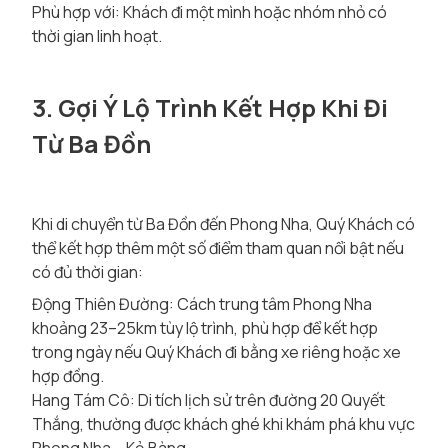
Phù hợp với: Khách đi một mình hoặc nhóm nhỏ có
thời gian linh hoạt.
3. Gợi Ý Lộ Trình Kết Hợp Khi Đi
Từ Ba Đồn
Khi di chuyển từ Ba Đồn đến Phong Nha, Quý Khách có
thể kết hợp thêm một số điểm tham quan nổi bật nếu
có đủ thời gian:
Động Thiên Đường: Cách trung tâm Phong Nha
khoảng 23–25km tùy lộ trình, phù hợp để kết hợp
trong ngày nếu Quý Khách đi bằng xe riêng hoặc xe
hợp đồng.
Hang Tám Cô: Di tích lịch sử trên đường 20 Quyết
Thắng, thường được khách ghé khi khám phá khu vực