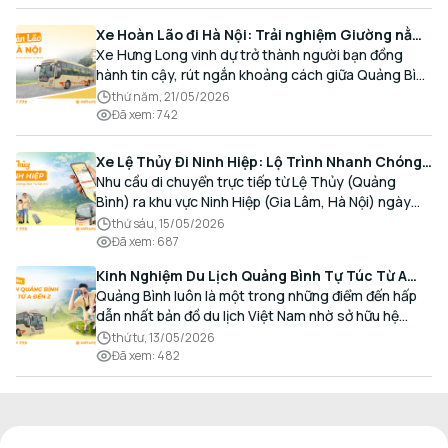
Xe Hoàn Lão đi Hà Nội: Trải nghiệm Giường nằm
Cao cấp, Đón trả Tận nơi
Xe Hưng Long vinh dự trở thành người bạn đồng
hành tin cậy, rút ngắn khoảng cách giữa Quảng Bình
và Thủ đô bằng chất lượng dịch vụ chuẩn mực.
thứ năm, 21/05/2026
Đã xem
:
742
Xe Lệ Thủy Đi Ninh Hiệp: Lộ Trình Nhanh Chóng,
Đón Trả Tận Nơi
Nhu cầu di chuyển trực tiếp từ Lệ Thủy (Quảng
Bình) ra khu vực Ninh Hiệp (Gia Lâm, Hà Nội) ngày
càng gia tăng, đặc biệt đối với các hành khách có
thứ sáu, 15/05/2026
nhu cầu giao thương, kinh doanh và mua sắm.
Đã xem
:
687
Kinh Nghiệm Du Lịch Quảng Bình Tự Túc Từ A
Đến Z Chi Tiết Nhất
Quảng Bình luôn là một trong những điểm đến hấp
dẫn nhất bản đồ du lịch Việt Nam nhờ sở hữu hệ
thống hang động kỳ vĩ, những bãi biển hoang sơ và
thứ tư, 13/05/2026
nét ẩm thực đậm đà bản sắc.
Đã xem
:
482