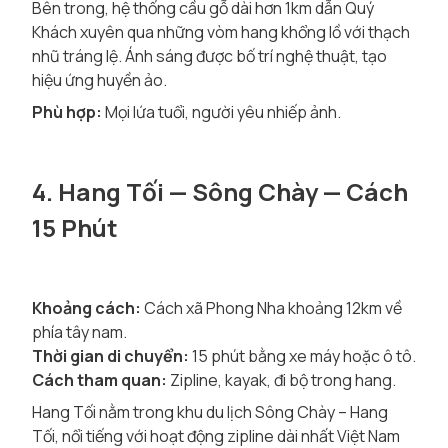
Bên trong, hệ thống cầu gỗ dài hơn 1km dẫn Quý
Khách xuyên qua những vòm hang khổng lồ với thạch
nhũ tráng lệ. Ánh sáng được bố trí nghệ thuật, tạo
hiệu ứng huyền ảo.
Phù hợp:
Mọi lứa tuổi, người yêu nhiếp ảnh.
4. Hang Tối — Sông Chày — Cách
15 Phút
Khoảng cách:
Cách xã Phong Nha khoảng 12km về
phía tây nam.
Thời gian di chuyển:
15 phút bằng xe máy hoặc ô tô.
Cách tham quan:
Zipline, kayak, đi bộ trong hang.
Hang Tối nằm trong khu du lịch Sông Chày – Hang
Tối, nổi tiếng với hoạt động zipline dài nhất Việt Nam