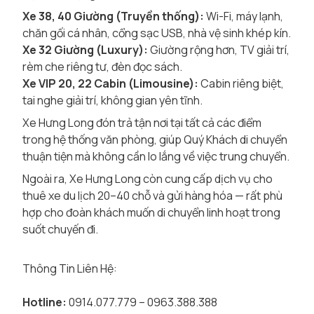
Xe 38, 40 Giường (Truyền thống):
Wi-Fi, máy lạnh,
chăn gối cá nhân, cổng sạc USB, nhà vệ sinh khép kín.
Xe 32 Giường (Luxury):
Giường rộng hơn, TV giải trí,
rèm che riêng tư, đèn đọc sách.
Xe VIP 20, 22 Cabin (Limousine):
Cabin riêng biệt,
tai nghe giải trí, không gian yên tĩnh.
Xe Hưng Long đón trả tận nơi tại tất cả các điểm
trong hệ thống văn phòng, giúp Quý Khách di chuyển
thuận tiện mà không cần lo lắng về việc trung chuyển.
Ngoài ra, Xe Hưng Long còn cung cấp dịch vụ cho
thuê xe du lịch 20–40 chỗ và gửi hàng hóa — rất phù
hợp cho đoàn khách muốn di chuyển linh hoạt trong
suốt chuyến đi.
Thông Tin Liên Hệ:
Hotline:
0914.077.779 – 0963.388.388