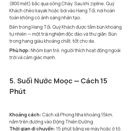
(800 mét) bắc qua sông Chày. Sau khi zipline, Quý
Khách chèo kayak hoặc bơi vào Hang Tối, nơi hoàn
toàn không có ánh sáng nhân tạo.
Bên trong Hang Tối, Quý Khách được tắm bùn khoáng
tự nhiên — một trải nghiệm độc đáo và thư giãn. Bùn
trong hang giàu khoáng chất, tốt cho da.
Phù hợp:
Nhóm bạn trẻ, người thích hoạt động ngoài
trời và cảm giác mạnh.
5. Suối Nước Moọc — Cách 15
Phút
Khoảng cách:
Cách xã Phong Nha khoảng 15km,
nằm trên đường vào Động Thiên Đường.
Thời gian di chuyển:
15 phút bằng xe máy hoặc ô tô.