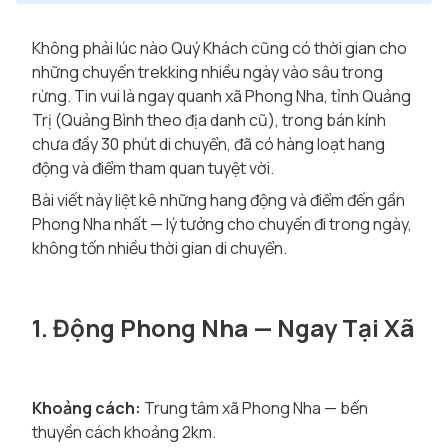
Không phải lúc nào Quý Khách cũng có thời gian cho
những chuyến trekking nhiều ngày vào sâu trong
rừng. Tin vui là ngay quanh xã Phong Nha, tỉnh Quảng
Trị (Quảng Bình theo địa danh cũ), trong bán kính
chưa đầy 30 phút di chuyển, đã có hàng loạt hang
động và điểm tham quan tuyệt vời.
Bài viết này liệt kê những hang động và điểm đến gần
Phong Nha nhất — lý tưởng cho chuyến đi trong ngày,
không tốn nhiều thời gian di chuyển.
1. Động Phong Nha — Ngay Tại Xã
Khoảng cách:
Trung tâm xã Phong Nha — bến
thuyền cách khoảng 2km.