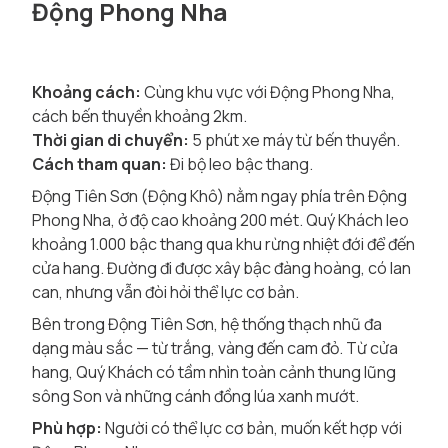
Động Phong Nha
Khoảng cách:
Cùng khu vực với Động Phong Nha,
cách bến thuyền khoảng 2km.
Thời gian di chuyển:
5 phút xe máy từ bến thuyền.
Cách tham quan:
Đi bộ leo bậc thang.
Động Tiên Sơn (Động Khô) nằm ngay phía trên Động
Phong Nha, ở độ cao khoảng 200 mét. Quý Khách leo
khoảng 1.000 bậc thang qua khu rừng nhiệt đới để đến
cửa hang. Đường đi được xây bậc đàng hoàng, có lan
can, nhưng vẫn đòi hỏi thể lực cơ bản.
Bên trong Động Tiên Sơn, hệ thống thạch nhũ đa
dạng màu sắc — từ trắng, vàng đến cam đỏ. Từ cửa
hang, Quý Khách có tầm nhìn toàn cảnh thung lũng
sông Son và những cánh đồng lúa xanh mướt.
Phù hợp:
Người có thể lực cơ bản, muốn kết hợp với