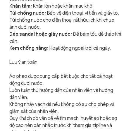
Khăn tắm:
Khăn lớn hoặc khăn mau khô.
Túi chống nước:
Bảo vệ điện thoại, ví tiền và giấy tờ.
Túi chống nước cho điện thoại rất hữu ích khi chụp
ảnh dưới nước.
Dép sandal hoặc giày nước:
Đế bám tốt, dễ tháo khi
cần.
Kem chống nắng:
Hoạt động ngoài trời cả ngày.
Lưu ý an toàn
Áo phao được cung cấp bắt buộc cho tất cả hoạt
động dưới nước.
Luôn tuân thủ hướng dẫn của nhân viên và hướng
dẫn viên.
Không nhảy vách đá nếu không có sự cho phép và
giám sát của nhân viên.
Quý Khách có vấn đề về tim mạch, huyết áp hoặc sợ
độ cao nên cân nhắc trước khi tham gia zipline và