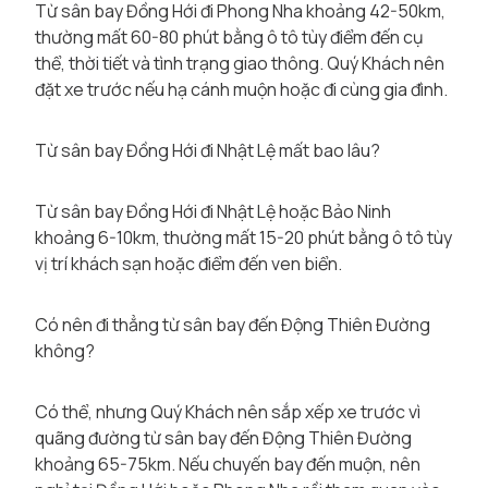
Từ sân bay Đồng Hới đi Phong Nha khoảng 42-50km,
thường mất 60-80 phút bằng ô tô tùy điểm đến cụ
thể, thời tiết và tình trạng giao thông. Quý Khách nên
đặt xe trước nếu hạ cánh muộn hoặc đi cùng gia đình.
Từ sân bay Đồng Hới đi Nhật Lệ mất bao lâu?
Từ sân bay Đồng Hới đi Nhật Lệ hoặc Bảo Ninh
khoảng 6-10km, thường mất 15-20 phút bằng ô tô tùy
vị trí khách sạn hoặc điểm đến ven biển.
Có nên đi thẳng từ sân bay đến Động Thiên Đường
không?
Có thể, nhưng Quý Khách nên sắp xếp xe trước vì
quãng đường từ sân bay đến Động Thiên Đường
khoảng 65-75km. Nếu chuyến bay đến muộn, nên