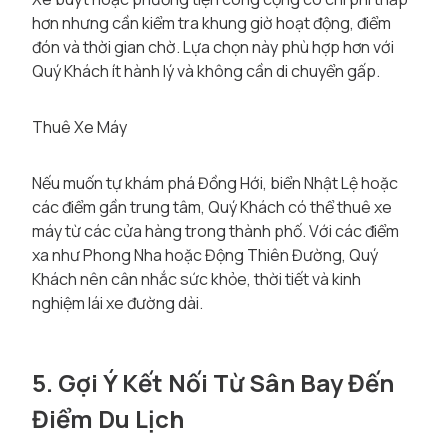
hơn nhưng cần kiểm tra khung giờ hoạt động, điểm
đón và thời gian chờ. Lựa chọn này phù hợp hơn với
Quý Khách ít hành lý và không cần di chuyển gấp.
Thuê Xe Máy
Nếu muốn tự khám phá Đồng Hới, biển Nhật Lệ hoặc
các điểm gần trung tâm, Quý Khách có thể thuê xe
máy từ các cửa hàng trong thành phố. Với các điểm
xa như Phong Nha hoặc Động Thiên Đường, Quý
Khách nên cân nhắc sức khỏe, thời tiết và kinh
nghiệm lái xe đường dài.
5. Gợi Ý Kết Nối Từ Sân Bay Đến
Điểm Du Lịch