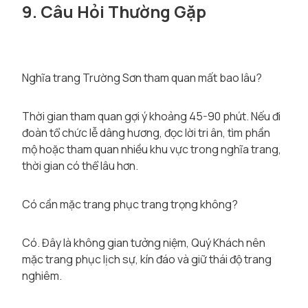
9. Câu Hỏi Thường Gặp
Nghĩa trang Trường Sơn tham quan mất bao lâu?
Thời gian tham quan gợi ý khoảng 45-90 phút. Nếu đi
đoàn tổ chức lễ dâng hương, đọc lời tri ân, tìm phần
mộ hoặc tham quan nhiều khu vực trong nghĩa trang,
thời gian có thể lâu hơn.
Có cần mặc trang phục trang trọng không?
Có. Đây là không gian tưởng niệm, Quý Khách nên
mặc trang phục lịch sự, kín đáo và giữ thái độ trang
nghiêm.