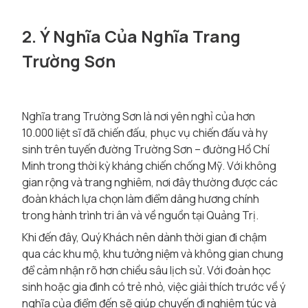
2. Ý Nghĩa Của Nghĩa Trang
Trường Sơn
Nghĩa trang Trường Sơn là nơi yên nghỉ của hơn
10.000 liệt sĩ đã chiến đấu, phục vụ chiến đấu và hy
sinh trên tuyến đường Trường Sơn – đường Hồ Chí
Minh trong thời kỳ kháng chiến chống Mỹ. Với không
gian rộng và trang nghiêm, nơi đây thường được các
đoàn khách lựa chọn làm điểm dâng hương chính
trong hành trình tri ân và về nguồn tại Quảng Trị.
Khi đến đây, Quý Khách nên dành thời gian đi chậm
qua các khu mộ, khu tưởng niệm và không gian chung
để cảm nhận rõ hơn chiều sâu lịch sử. Với đoàn học
sinh hoặc gia đình có trẻ nhỏ, việc giải thích trước về ý
nghĩa của điểm đến sẽ giúp chuyến đi nghiêm túc và