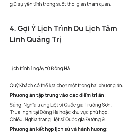
giữ sự yên tĩnh trong suốt thời gian tham quan.
4. Gợi Ý Lịch Trình Du Lịch Tâm
Linh Quảng Trị
Lịch trình 1 ngày từ Đông Hà
Quý Khách có thể lựa chọn một trong hai phương án:
Phương án tập trung vào các điểm tri ân:
Sáng: Nghĩa trang Liệt sĩ Quốc gia Trường Sơn.
Trưa: nghỉ tại Đông Hà hoặc khu vực phù hợp.
Chiều: Nghĩa trang Liệt sĩ Quốc gia Đường 9.
Phương án kết hợp lịch sử và hành hương: