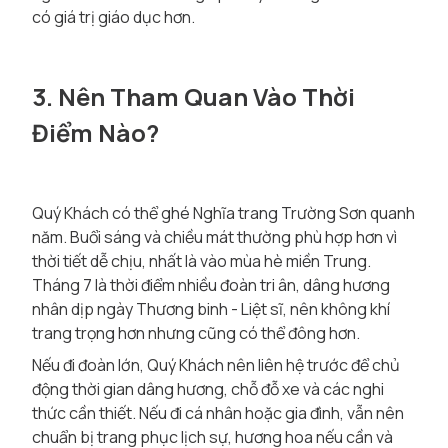
có giá trị giáo dục hơn.
3. Nên Tham Quan Vào Thời
Điểm Nào?
Quý Khách có thể ghé Nghĩa trang Trường Sơn quanh
năm. Buổi sáng và chiều mát thường phù hợp hơn vì
thời tiết dễ chịu, nhất là vào mùa hè miền Trung.
Tháng 7 là thời điểm nhiều đoàn tri ân, dâng hương
nhân dịp ngày Thương binh - Liệt sĩ, nên không khí
trang trọng hơn nhưng cũng có thể đông hơn.
Nếu đi đoàn lớn, Quý Khách nên liên hệ trước để chủ
động thời gian dâng hương, chỗ đỗ xe và các nghi
thức cần thiết. Nếu đi cá nhân hoặc gia đình, vẫn nên
chuẩn bị trang phục lịch sự, hương hoa nếu cần và