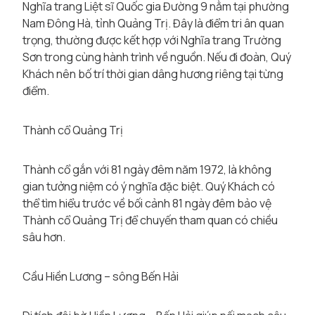
Nghĩa trang Liệt sĩ Quốc gia Đường 9 nằm tại phường
Nam Đông Hà, tỉnh Quảng Trị. Đây là điểm tri ân quan
trọng, thường được kết hợp với Nghĩa trang Trường
Sơn trong cùng hành trình về nguồn. Nếu đi đoàn, Quý
Khách nên bố trí thời gian dâng hương riêng tại từng
điểm.
Thành cổ Quảng Trị
Thành cổ gắn với 81 ngày đêm năm 1972, là không
gian tưởng niệm có ý nghĩa đặc biệt. Quý Khách có
thể tìm hiểu trước về bối cảnh 81 ngày đêm bảo vệ
Thành cổ Quảng Trị để chuyến tham quan có chiều
sâu hơn.
Cầu Hiền Lương – sông Bến Hải