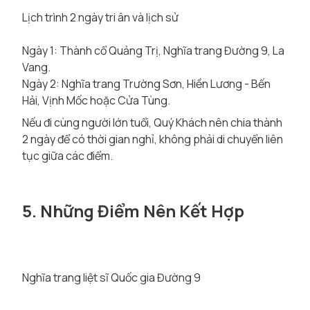
Lịch trình 2 ngày tri ân và lịch sử
Ngày 1: Thành cổ Quảng Trị, Nghĩa trang Đường 9, La
Vang.
Ngày 2: Nghĩa trang Trường Sơn, Hiền Lương - Bến
Hải, Vịnh Mốc hoặc Cửa Tùng.
Nếu đi cùng người lớn tuổi, Quý Khách nên chia thành
2 ngày để có thời gian nghỉ, không phải di chuyển liên
tục giữa các điểm.
5. Những Điểm Nên Kết Hợp
Nghĩa trang liệt sĩ Quốc gia Đường 9