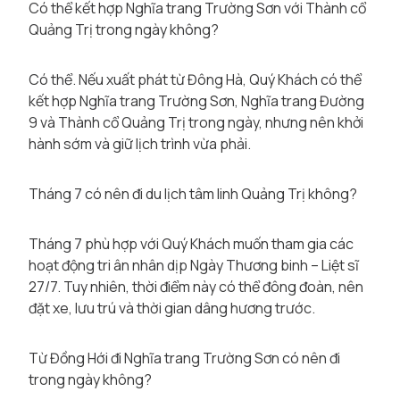
Có thể kết hợp Nghĩa trang Trường Sơn với Thành cổ
Quảng Trị trong ngày không?
Có thể. Nếu xuất phát từ Đông Hà, Quý Khách có thể
kết hợp Nghĩa trang Trường Sơn, Nghĩa trang Đường
9 và Thành cổ Quảng Trị trong ngày, nhưng nên khởi
hành sớm và giữ lịch trình vừa phải.
Tháng 7 có nên đi du lịch tâm linh Quảng Trị không?
Tháng 7 phù hợp với Quý Khách muốn tham gia các
hoạt động tri ân nhân dịp Ngày Thương binh – Liệt sĩ
27/7. Tuy nhiên, thời điểm này có thể đông đoàn, nên
đặt xe, lưu trú và thời gian dâng hương trước.
Từ Đồng Hới đi Nghĩa trang Trường Sơn có nên đi
trong ngày không?