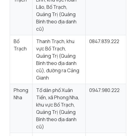
Lão, Bố Trạch,
Quảng Trị (Quảng
Bình theo địa danh
cũ)
Bố
Thanh Trạch, khu
0847.839.222
Trạch
vực Bố Trạch,
Quảng Trị (Quảng
Bình theo địa danh
cũ), đường ra Cảng
Gianh
Phong
Tổ dân phố Xuân
0947.980.222
Nha
Tiến, xã Phong Nha,
khu vực Bố Trạch,
Quảng Trị (Quảng
Bình theo địa danh
cũ)