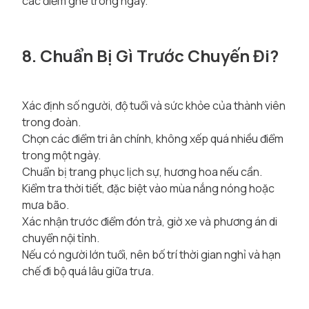
các điểm ghé trong ngày.
8. Chuẩn Bị Gì Trước Chuyến Đi?
Xác định số người, độ tuổi và sức khỏe của thành viên
trong đoàn.
Chọn các điểm tri ân chính, không xếp quá nhiều điểm
trong một ngày.
Chuẩn bị trang phục lịch sự, hương hoa nếu cần.
Kiểm tra thời tiết, đặc biệt vào mùa nắng nóng hoặc
mưa bão.
Xác nhận trước điểm đón trả, giờ xe và phương án di
chuyển nội tỉnh.
Nếu có người lớn tuổi, nên bố trí thời gian nghỉ và hạn
chế đi bộ quá lâu giữa trưa.