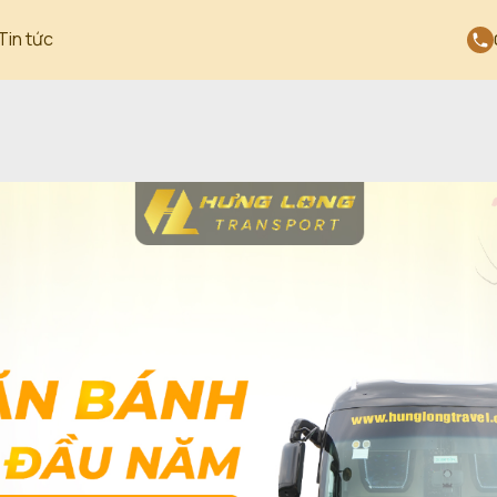
Tin tức