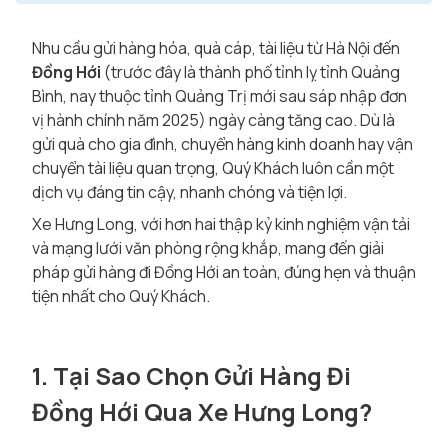
Nhu cầu gửi hàng hóa, quà cáp, tài liệu từ Hà Nội đến
Đồng Hới
(trước đây là thành phố tỉnh lỵ tỉnh Quảng
Bình, nay thuộc tỉnh Quảng Trị mới sau sáp nhập đơn
vị hành chính năm 2025) ngày càng tăng cao. Dù là
gửi quà cho gia đình, chuyển hàng kinh doanh hay vận
chuyển tài liệu quan trọng, Quý Khách luôn cần một
dịch vụ đáng tin cậy, nhanh chóng và tiện lợi.
Xe Hưng Long, với hơn hai thập kỷ kinh nghiệm vận tải
và mạng lưới văn phòng rộng khắp, mang đến giải
pháp gửi hàng đi Đồng Hới an toàn, đúng hẹn và thuận
tiện nhất cho Quý Khách.
1. Tại Sao Chọn Gửi Hàng Đi
Đồng Hới Qua Xe Hưng Long?