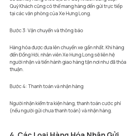
Quý Khách cũng có thể mang hàng đến gửi trực tiếp
tại các văn phòng của Xe Hưng Long.
Bước 3: Vận chuyển và thông báo
Hàng hóa được đưa lên chuyến xe gần nhất. Khi hàng
đến Đồng Hới, nhân viên Xe Hưng Long sẽ liên hệ
người nhận và tiến hành giao hàng tận nơi như đã thỏa
thuận.
Bước 4: Thanh toán và nhận hàng
Người nhận kiểm tra kiện hàng, thanh toán cước phí
(nếu người gửi chưa thanh toán) và nhận hàng.
4. Các Loại Hàng Hóa Nhận Gửi