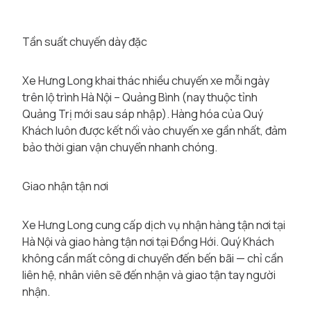
Tần suất chuyến dày đặc
Xe Hưng Long khai thác nhiều chuyến xe mỗi ngày
trên lộ trình Hà Nội – Quảng Bình (nay thuộc tỉnh
Quảng Trị mới sau sáp nhập). Hàng hóa của Quý
Khách luôn được kết nối vào chuyến xe gần nhất, đảm
bảo thời gian vận chuyển nhanh chóng.
Giao nhận tận nơi
Xe Hưng Long cung cấp dịch vụ nhận hàng tận nơi tại
Hà Nội và giao hàng tận nơi tại Đồng Hới. Quý Khách
không cần mất công di chuyển đến bến bãi — chỉ cần
liên hệ, nhân viên sẽ đến nhận và giao tận tay người
nhận.