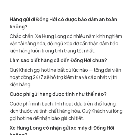
Hàng gửi đi Đồng Hới có được bảo đảm an toàn
không?
Chắc chắn. Xe Hưng Long có nhiều năm kinh nghiệm
vận tải hàng hóa, đội ngũ xếp dỡ cẩn thận đảm bảo
kiện hàng luôn trong tình trạng tốt nhất.
Làm sao biết hàng đã đến Đồng Hới chưa?
Quý Khách gọi hotline bất cứ lúc nào — tổng đài viên
hoạt động 24/7 sẽ hỗ trợ kiểm tra và cập nhật vị trí
kiện hàng.
Cước phí gửi hàng được tính như thế nào?
Cước phí minh bạch, linh hoạt dựa trên khối lượng,
kích thước và tính chất hàng hóa. Quý Khách vui lòng
gọi hotline để nhận báo giá chi tiết.
Xe Hưng Long có nhận gửi xe máy đi Đồng Hới