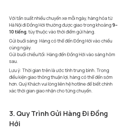
Với tần suất nhiều chuyến xe mỗi ngày, hàng hóa từ
Hà Nội đi Đồng Hới thường được giao trong khoảng
9–
10 tiếng
, tùy thuộc vào thời điểm gửi hàng.
Gửi buổi sáng: Hàng có thể đến Đồng Hới vào chiều
cùng ngày.
Gửi buổi chiều/tối: Hàng đến Đồng Hới vào sáng hôm
sau.
Lưu ý: Thời gian trên là ước tính trung bình. Trong
điều kiện giao thông thuận lợi, hàng có thể đến sớm
hơn. Quý Khách vui lòng liên hệ hotline để biết chính
xác thời gian giao nhận cho từng chuyến.
3. Quy Trình Gửi Hàng Đi Đồng
Hới