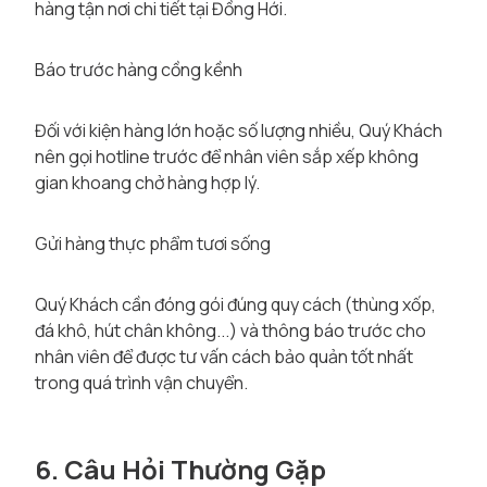
hàng tận nơi chi tiết tại Đồng Hới.
Báo trước hàng cồng kềnh
Đối với kiện hàng lớn hoặc số lượng nhiều, Quý Khách
nên gọi hotline trước để nhân viên sắp xếp không
gian khoang chở hàng hợp lý.
Gửi hàng thực phẩm tươi sống
Quý Khách cần đóng gói đúng quy cách (thùng xốp,
đá khô, hút chân không...) và thông báo trước cho
nhân viên để được tư vấn cách bảo quản tốt nhất
trong quá trình vận chuyển.
6. Câu Hỏi Thường Gặp