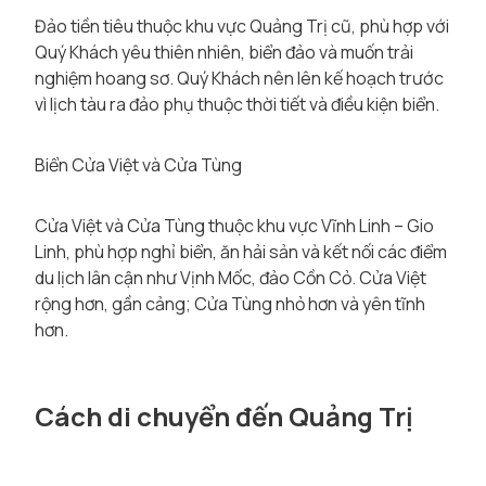
Đảo tiền tiêu thuộc khu vực Quảng Trị cũ, phù hợp với
Quý Khách yêu thiên nhiên, biển đảo và muốn trải
nghiệm hoang sơ. Quý Khách nên lên kế hoạch trước
vì lịch tàu ra đảo phụ thuộc thời tiết và điều kiện biển.
Biển Cửa Việt và Cửa Tùng
Cửa Việt và Cửa Tùng thuộc khu vực Vĩnh Linh – Gio
Linh, phù hợp nghỉ biển, ăn hải sản và kết nối các điểm
du lịch lân cận như Vịnh Mốc, đảo Cồn Cỏ. Cửa Việt
rộng hơn, gần cảng; Cửa Tùng nhỏ hơn và yên tĩnh
hơn.
Cách di chuyển đến Quảng Trị