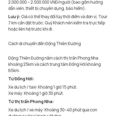
2.000.000 – 2.500.000 VNĐ/người (bao gồm hướng
dẫn viên, thiết bị chuyên dụng, bảo hiểm).
Lưu ý:
Giá có thể thay đổi tùy thời điểm và đơn vị. Tour
7 km cần đặt trước. Quý Khách nên kiểm tra trực tiếp
hoặc liên hệ trước khi đi.
Cách di chuyển đến Động Thiên Đường
Động Thiên Đường nằm cách thị trấn Phong Nha
khoảng 25km và cách trung tâm Đồng Hới khoảng
65km.
Từ Đồng Hới:
Xe du lịch / taxi: Khoảng 1 giờ 15 phút.
Xe máy: Khoảng 1 giờ 30 phút.
Từ thị trấn Phong Nha:
Xe du lịch / xe máy: Khoảng 30–40 phút qua con