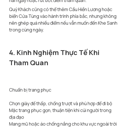
hai ngày hoặc rút bớt điểm tham quan.
Quý Khách cũng có thể thêm Cầu Hiền Lương hoặc
biển Cửa Tùng vào hành trình phía bắc, nhưng không
nên ghép quá nhiều điểm nếu vẫn muốn đến Khe Sanh
trong cùng ngày.
4. Kinh Nghiệm Thực Tế Khi
Tham Quan
Chuẩn bị trang phục
Chọn giày đế thấp, chống trượt và phù hợp để đi bộ
Mặc trang phục gọn, thuận tiện khi cúi người trong
địa đạo
Mang mũ hoặc áo chống nắng cho khu vực ngoài trời