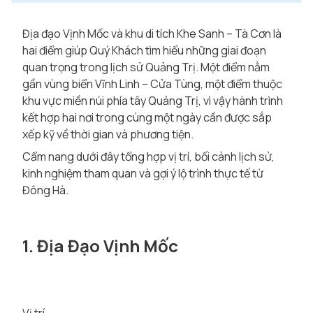
Địa đạo Vịnh Mốc và khu di tích Khe Sanh – Tà Cơn là
hai điểm giúp Quý Khách tìm hiểu những giai đoạn
quan trọng trong lịch sử Quảng Trị. Một điểm nằm
gần vùng biển Vĩnh Linh – Cửa Tùng, một điểm thuộc
khu vực miền núi phía tây Quảng Trị, vì vậy hành trình
kết hợp hai nơi trong cùng một ngày cần được sắp
xếp kỹ về thời gian và phương tiện.
Cẩm nang dưới đây tổng hợp vị trí, bối cảnh lịch sử,
kinh nghiệm tham quan và gợi ý lộ trình thực tế từ
Đông Hà.
1. Địa Đạo Vịnh Mốc