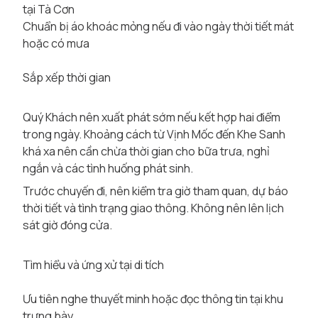
tại Tà Cơn
Chuẩn bị áo khoác mỏng nếu đi vào ngày thời tiết mát
hoặc có mưa
Sắp xếp thời gian
Quý Khách nên xuất phát sớm nếu kết hợp hai điểm
trong ngày. Khoảng cách từ Vịnh Mốc đến Khe Sanh
khá xa nên cần chừa thời gian cho bữa trưa, nghỉ
ngắn và các tình huống phát sinh.
Trước chuyến đi, nên kiểm tra giờ tham quan, dự báo
thời tiết và tình trạng giao thông. Không nên lên lịch
sát giờ đóng cửa.
Tìm hiểu và ứng xử tại di tích
Ưu tiên nghe thuyết minh hoặc đọc thông tin tại khu
trưng bày