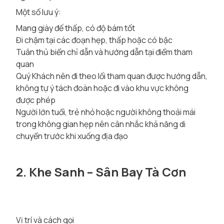
Một số lưu ý:
Mang giày đế thấp, có độ bám tốt
Đi chậm tại các đoạn hẹp, thấp hoặc có bậc
Tuân thủ biển chỉ dẫn và hướng dẫn tại điểm tham
quan
Quý Khách nên đi theo lối tham quan được hướng dẫn,
không tự ý tách đoàn hoặc đi vào khu vực không
được phép
Người lớn tuổi, trẻ nhỏ hoặc người không thoải mái
trong không gian hẹp nên cân nhắc khả năng di
chuyển trước khi xuống địa đạo
2. Khe Sanh – Sân Bay Tà Cơn
Vị trí và cách gọi