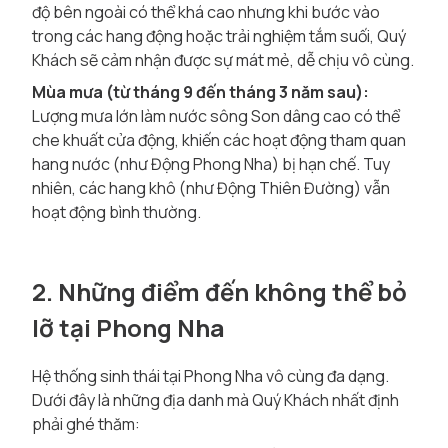
độ bên ngoài có thể khá cao nhưng khi bước vào
trong các hang động hoặc trải nghiệm tắm suối, Quý
Khách sẽ cảm nhận được sự mát mẻ, dễ chịu vô cùng.
Mùa mưa (từ tháng 9 đến tháng 3 năm sau):
Lượng mưa lớn làm nước sông Son dâng cao có thể
che khuất cửa động, khiến các hoạt động tham quan
hang nước (như Động Phong Nha) bị hạn chế. Tuy
nhiên, các hang khô (như Động Thiên Đường) vẫn
hoạt động bình thường.
2. Những điểm đến không thể bỏ
lỡ tại Phong Nha
Hệ thống sinh thái tại Phong Nha vô cùng đa dạng.
Dưới đây là những địa danh mà Quý Khách nhất định
phải ghé thăm: