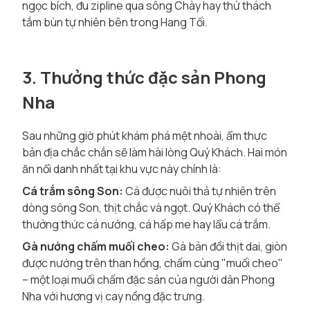
ngọc bích, đu zipline qua sông Chày hay thử thách
tắm bùn tự nhiên bên trong Hang Tối.
3. Thưởng thức đặc sản Phong
Nha
Sau những giờ phút khám phá mệt nhoài, ẩm thực
bản địa chắc chắn sẽ làm hài lòng Quý Khách. Hai món
ăn nổi danh nhất tại khu vực này chính là:
Cá trắm sông Son:
Cá được nuôi thả tự nhiên trên
dòng sông Son, thịt chắc và ngọt. Quý Khách có thể
thưởng thức cá nướng, cá hấp me hay lẩu cá trắm.
Gà nướng chấm muối cheo:
Gà bản đồi thịt dai, giòn
được nướng trên than hồng, chấm cùng "muối cheo"
– một loại muối chấm đặc sản của người dân Phong
Nha với hương vị cay nồng đặc trưng.