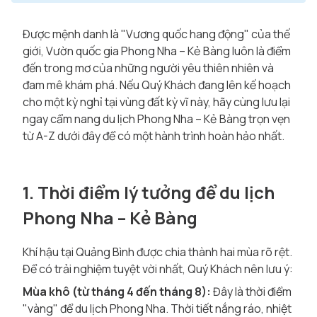
Được mệnh danh là "Vương quốc hang động" của thế
giới, Vườn quốc gia Phong Nha – Kẻ Bàng luôn là điểm
đến trong mơ của những người yêu thiên nhiên và
đam mê khám phá. Nếu Quý Khách đang lên kế hoạch
cho một kỳ nghỉ tại vùng đất kỳ vĩ này, hãy cùng lưu lại
ngay cẩm nang du lịch Phong Nha – Kẻ Bàng trọn vẹn
từ A-Z dưới đây để có một hành trình hoàn hảo nhất.
1. Thời điểm lý tưởng để du lịch
Phong Nha – Kẻ Bàng
Khí hậu tại Quảng Bình được chia thành hai mùa rõ rệt.
Để có trải nghiệm tuyệt vời nhất, Quý Khách nên lưu ý:
Mùa khô (từ tháng 4 đến tháng 8):
Đây là thời điểm
"vàng" để du lịch Phong Nha. Thời tiết nắng ráo, nhiệt