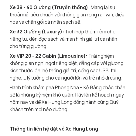
Xe 38 - 40 Giường (Truyền thống):
Mang lại sự
thoải mái tiêu chuẩn với không gian rộng rãi, wifi, điều
hòa và chăn gối cá nhân sạch sẽ.
Xe 32 Giường (Luxury):
Tích hợp thêm rèm che
riêng tư, đèn đọc sách và màn hình giải trí cá nhân
cho từng giường.
Xe VIP 20 - 22 Cabin (Limousine):
Trải nghiệm
không gian nghỉ ngơi riêng biệt, đẳng cấp với giường
kích thước lớn, hệ thống giải trí, cổng sạc USB, tai
nghe,... lý tưởng cho cả người lớn và trẻ nhỏ đi cùng.
Hành trình khám phá Phong Nha – Kẻ Bàng chắc chắn
sẽ là những kỷ niệm khó quên. Hãy lên kế hoạch ngay
hôm nay và để Xe Hưng Long đồng hành cùng Quý
Khách trên mọi nẻo đường!
Thông tin liên hệ đặt vé Xe Hưng Long: